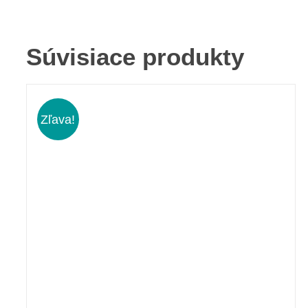
Súvisiace produkty
Zľava!