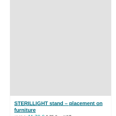
STERILLIGHT stand – placement on
furniture