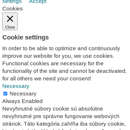
settings
Accept
Cookies
Close
Cookie settings
In order to be able to optimize and continuously
improve our website for you, we use cookies.
Functional cookies are necessary for the
functionality of the site and cannot be deactivated,
for all others we need your consent!
Necessary
Necessary
Always Enabled
Nevyhnutné súbory cookie sú absolútne
nevyhnutné pre správne fungovanie webových
stránok. Táto kategória zahŕňa iba súbory cookie,