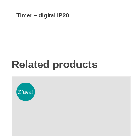
Timer – digital IP20
Related products
Zľava!