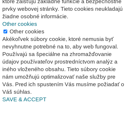
ktoré zaisťujú základné funkcie a bezpečnostné
prvky webovej stránky. Tieto cookies neukladajú
žiadne osobné informácie.
Other cookies
Other cookies
Akékoľvek súbory cookie, ktoré nemusia byť
nevyhnutne potrebné na to, aby web fungoval.
Používajú sa špeciálne na zhromažďovanie
údajov používateľov prostredníctvom analýz a
iného vloženého obsahu. Tieto súbory cookie
nám umožňujú optimalizovať naše služby pre
Vás. Pred ich spustením Vás musíme požiadať o
Váš súhlas.
SAVE & ACCEPT