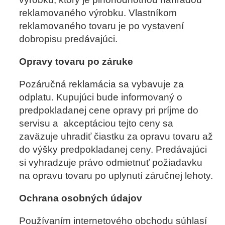
reklamovaného výrobku. Vlastníkom
reklamovaného tovaru je po vystavení
dobropisu predávajúci.
Opravy tovaru po záruke
Pozáručná reklamácia sa vybavuje za
odplatu. Kupujúci bude informovaný o
predpokladanej cene opravy pri príjme do
servisu a akceptáciou tejto ceny sa
zaväzuje uhradiť čiastku za opravu tovaru až
do výšky predpokladanej ceny. Predávajúci
si vyhradzuje právo odmietnuť požiadavku
na opravu tovaru po uplynutí záručnej lehoty.
Ochrana osobných údajov
Používaním internetového obchodu súhlasí