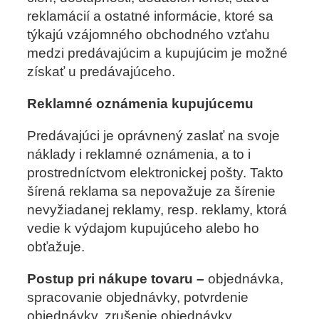
reklamácií a ostatné informácie, ktoré sa
týkajú vzájomného obchodného vzťahu
medzi predávajúcim a kupujúcim je možné
získať u predávajúceho.
Reklamné oznámenia kupujúcemu
Predávajúci je oprávnený zaslať na svoje
náklady i reklamné oznámenia, a to i
prostredníctvom elektronickej pošty. Takto
šírená reklama sa nepovažuje za šírenie
nevyžiadanej reklamy, resp. reklamy, ktorá
vedie k výdajom kupujúceho alebo ho
obťažuje.
Postup pri nákupe tovaru
–
objednávka,
spracovanie objednávky, potvrdenie
objednávky, zrušenie objednávky