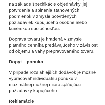
na základe špecifikácie objednávky, jej
potvrdenia a splnenia stanovených
podmienok v zmysle potvrdených
požiadaviek kupujúceho osobne alebo
kuriérskou spoločnosťou.
Doprava tovaru je hradená v zmysle
platného cenníka predávajúceho v závislosti
od objemu a váhy prepravovaného tovaru.
Dopyt – ponuka
V prípade rozsiahlejších dodávok je možné
vypracovať individuálnu ponuku v
maximálnej možnej miere splňujúcu
požiadavky kupujúceho.
Reklamácie