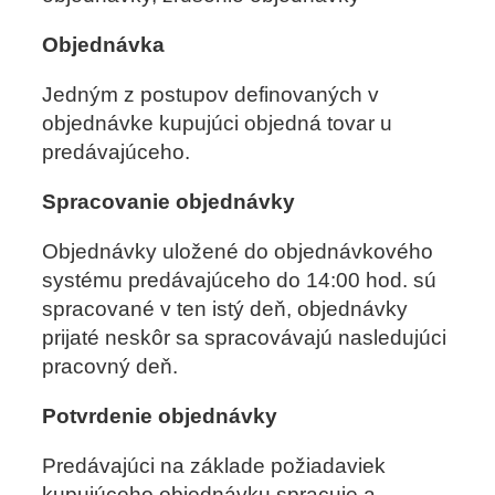
Objednávka
Jedným z postupov definovaných v
objednávke kupujúci objedná tovar u
predávajúceho.
Spracovanie objednávky
Objednávky uložené do objednávkového
systému predávajúceho do 14:00 hod. sú
spracované v ten istý deň, objednávky
prijaté neskôr sa spracovávajú nasledujúci
pracovný deň.
Potvrdenie objednávky
Predávajúci na základe požiadaviek
kupujúceho objednávku spracuje a