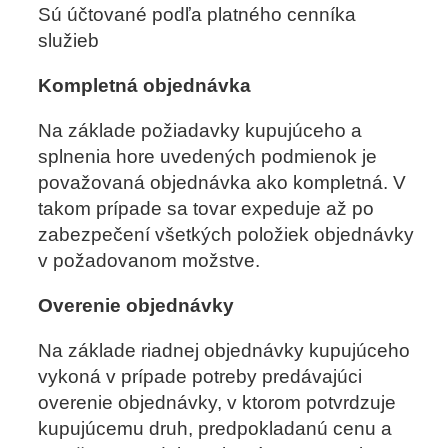
Sú účtované podľa platného cenníka
služieb
Kompletná objednávka
Na základe požiadavky kupujúceho a
splnenia hore uvedených podmienok je
považovaná objednávka ako kompletná. V
takom prípade sa tovar expeduje až po
zabezpečení všetkých položiek objednávky
v požadovanom možstve.
Overenie objednávky
Na základe riadnej objednávky kupujúceho
vykoná v prípade potreby predávajúci
overenie objednávky, v ktorom potvrdzuje
kupujúcemu druh, predpokladanú cenu a