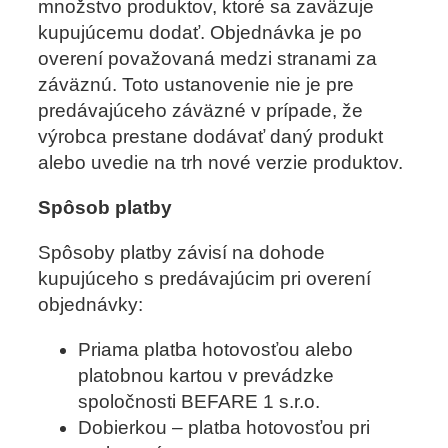
množstvo produktov, ktoré sa zaväzuje
kupujúcemu dodať. Objednávka je po
overení považovaná medzi stranami za
záväznú. Toto ustanovenie nie je pre
predávajúceho záväzné v prípade, že
výrobca prestane dodávať daný produkt
alebo uvedie na trh nové verzie produktov.
Spôsob platby
Spôsoby platby závisí na dohode
kupujúceho s predávajúcim pri overení
objednávky:
Priama platba hotovosťou alebo
platobnou kartou v prevádzke
spoločnosti BEFARE 1 s.r.o.
Dobierkou – platba hotovosťou pri