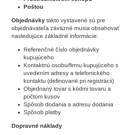
Poštou
Objednávky
takto vystavené sú pre
objednávateľa záväzné musia obsahovať
nasledujúce základné informácie:
Referenčné číslo objednávky
kupujúceho
Kontaktnú osobu/firmu kupujúceho s
uvedením adresy a telefonického
kontaktu (definované pri registrácii)
Objednaný tovar s kódmi tovaru a
počtom kusov
Spôsob dodania a adresu dodania
Spôsob platby
Dopravné náklady