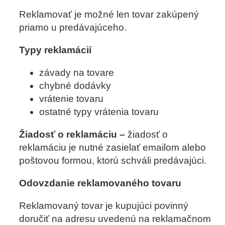
Reklamovať je možné len tovar zakúpený
priamo u predávajúceho.
Typy reklamácií
závady na tovare
chybné dodávky
vrátenie tovaru
ostatné typy vrátenia tovaru
Žiadosť o reklamáciu –
žiadosť o
reklamáciu je nutné zasielať emailom alebo
poštovou formou, ktorú schváli predávajúci.
Odovzdanie reklamovaného tovaru
Reklamovaný tovar je kupujúci povinný
doručiť na adresu uvedenú na reklamačnom